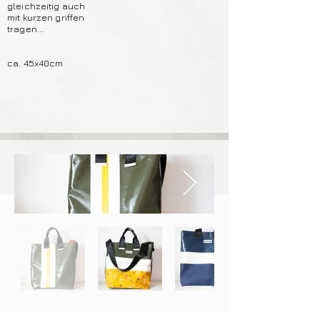
gleichzeitig auch
mit kurzen griffen
tragen...
ca. 45x40cm