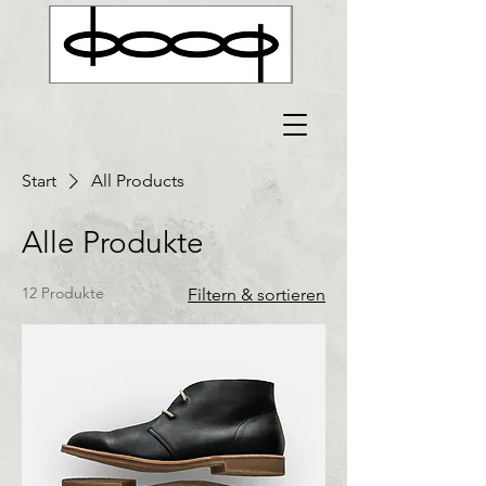
Start
All Products
Alle Produkte
12 Produkte
Filtern & sortieren